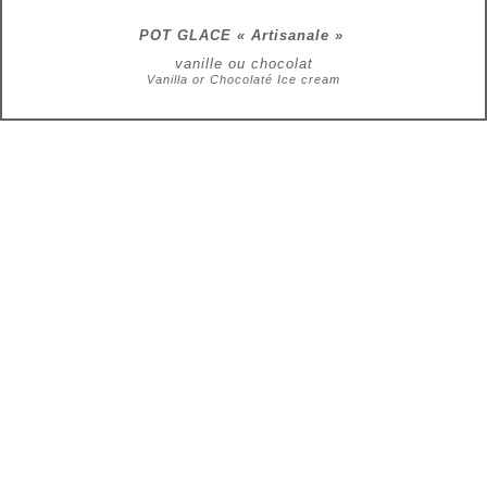
POT GLACE « Artisanale »
vanille ou chocolat
Vanilla or Chocolaté Ice cream