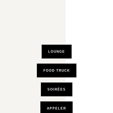
LOUNGE
FOOD TRUCK
SOIRÉES
APPELER